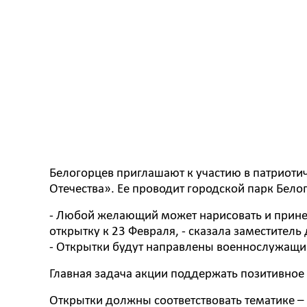
Белогорцев приглашают к участию в патриот
Отечества». Ее проводит городской парк Бело
- Любой желающий может нарисовать и прине
открытку к 23 Февраля, - сказала заместитель
- Открытки будут направлены военнослужащим
Главная задача акции поддержать позитивное
Открытки должны соответствовать тематике –