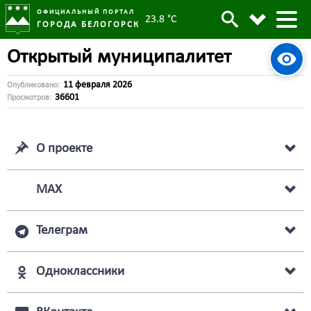
ОФИЦИАЛЬНЫЙ ПОРТАЛ
23.8 °C
ГОРОДА БЕЛОГОРСК
Открытый муниципалитет
11 февраля 2026
Опубликовано:
36601
Просмотров:
О проекте
МАХ
Телеграм
Одноклассники