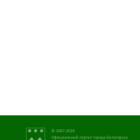
© 2007-2026
Официальный портал города Белогорска