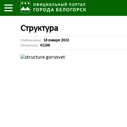
ОФИЦИАЛЬНЫЙ ПОРТАЛ
ГОРОДА БЕЛОГОРСК
Структура
18 января 2023
Опубликовано:
41206
Просмотров: