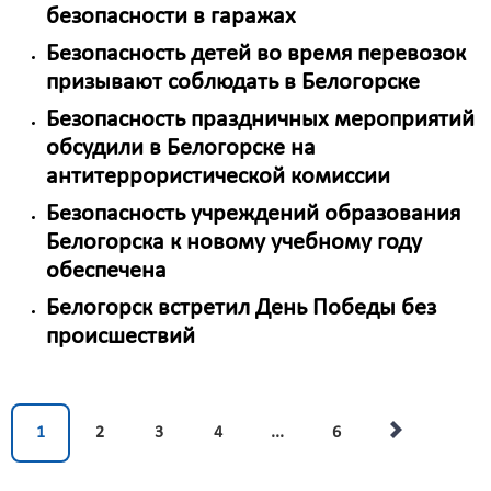
безопасности в гаражах
Безопасность детей во время перевозок
призывают соблюдать в Белогорске
Безопасность праздничных мероприятий
обсудили в Белогорске на
антитеррористической комиссии
Безопасность учреждений образования
Белогорска к новому учебному году
обеспечена
Белогорск встретил День Победы без
происшествий
1
2
3
4
...
6