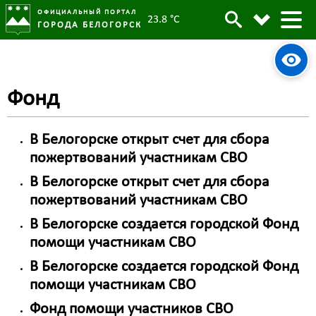
ОФИЦИАЛЬНЫЙ ПОРТАЛ
23.8 °C
ГОРОДА БЕЛОГОРСК
Фонд
В Белогорске открыт счет для сбора
пожертвований участникам СВО
В Белогорске открыт счет для сбора
пожертвований участникам СВО
В Белогорске создается городской Фонд
помощи участникам СВО
В Белогорске создается городской Фонд
помощи участникам СВО
Фонд помощи участников СВО