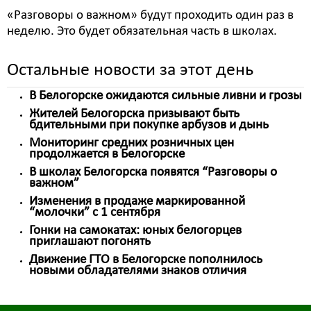
«Разговоры о важном» будут проходить один раз в
неделю. Это будет обязательная часть в школах.
Остальные новости за этот день
В Белогорске ожидаются сильные ливни и грозы
Жителей Белогорска призывают быть
бдительными при покупке арбузов и дынь
Мониторинг средних розничных цен
продолжается в Белогорске
В школах Белогорска появятся “Разговоры о
важном”
Изменения в продаже маркированной
“молочки” с 1 сентября
Гонки на самокатах: юных белогорцев
приглашают погонять
Движение ГТО в Белогорске пополнилось
новыми обладателями знаков отличия