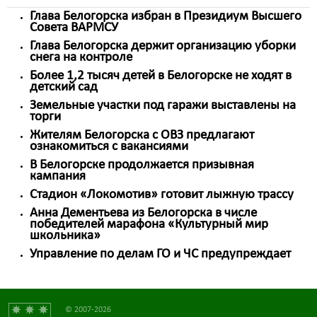
Глава Белогорска избран в Президиум Высшего
Совета ВАРМСУ
Глава Белогорска держит организацию уборки
снега на контроле
Более 1,2 тысяч детей в Белогорске не ходят в
детский сад
Земельные участки под гаражи выставлены на
торги
Жителям Белогорска с ОВЗ предлагают
ознакомиться с вакансиями
В Белогорске продолжается призывная
кампания
Стадион «Локомотив» готовит лыжную трассу
Анна Дементьева из Белогорска в числе
победителей марафона «Культурный мир
школьника»
Управление по делам ГО и ЧС предупреждает
© 2007-2026