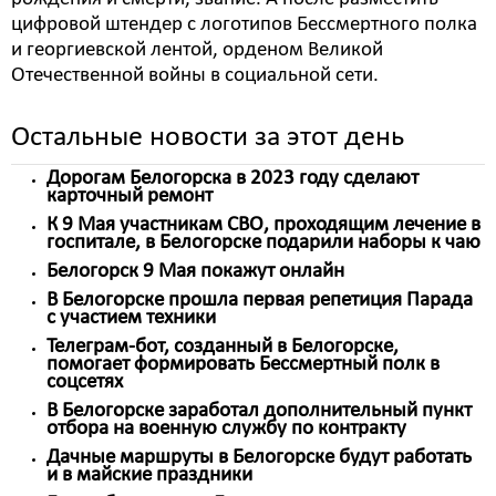
цифровой штендер с логотипов Бессмертного полка
и георгиевской лентой, орденом Великой
Отечественной войны в социальной сети.
Остальные новости за этот день
Дорогам Белогорска в 2023 году сделают
карточный ремонт
К 9 Мая участникам СВО, проходящим лечение в
госпитале, в Белогорске подарили наборы к чаю
Белогорск 9 Мая покажут онлайн
В Белогорске прошла первая репетиция Парада
с участием техники
Телеграм-бот, созданный в Белогорске,
помогает формировать Бессмертный полк в
соцсетях
В Белогорске заработал дополнительный пункт
отбора на военную службу по контракту
Дачные маршруты в Белогорске будут работать
и в майские праздники