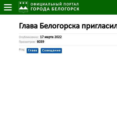
ОФИЦИАЛЬНЫЙ ПОРТАЛ
ГОРОДА БЕЛОГОРСК
Глава Белогорска пригласил
17 марта 2022
Опубликовано:
6039
Просмотров:
#tag
Глава
Совещание