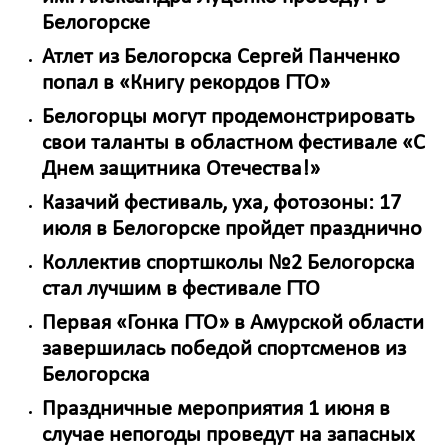
Белогорске
Атлет из Белогорска Сергей Панченко
попал в «Книгу рекордов ГТО»
Белогорцы могут продемонстрировать
свои таланты в областном фестивале «С
Днем защитника Отечества!»
Казачий фестиваль, уха, фотозоны: 17
июля в Белогорске пройдет празднично
Коллектив спортшколы №2 Белогорска
стал лучшим в фестивале ГТО
Первая «Гонка ГТО» в Амурской области
завершилась победой спортсменов из
Белогорска
Праздничные мероприятия 1 июня в
случае непогоды проведут на запасных